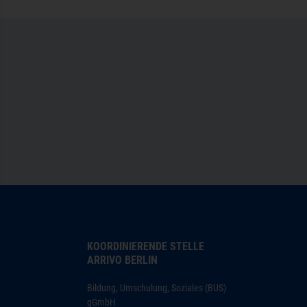
KOORDINIERENDE STELLE
ARRIVO BERLIN
Bildung, Umschulung, Soziales (BUS)
gGmbH