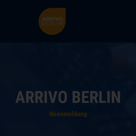
ARRIVO BERLIN
ü schließen
ARRIVO BERLIN
Newsmeldung