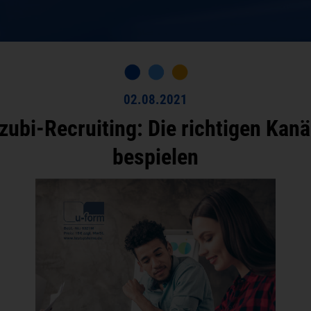
02.08.2021
zubi-Recruiting: Die richtigen Kanä
bespielen