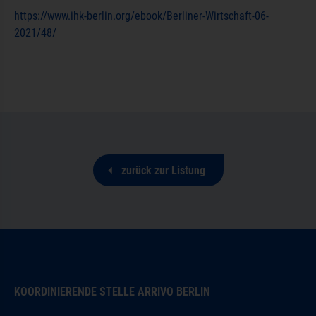
https://www.ihk-berlin.org/ebook/Berliner-Wirtschaft-06-
2021/48/
zurück zur Listung
KOORDINIERENDE STELLE ARRIVO BERLIN