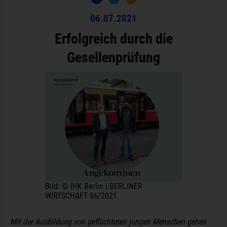
06.07.2021
Erfolgreich durch die
Gesellenprüfung
Bild: © IHK Berlin | BERLINER
WIRTSCHAFT 06/2021
Mit der Ausbildung von geflüchteten jungen Menschen gehen