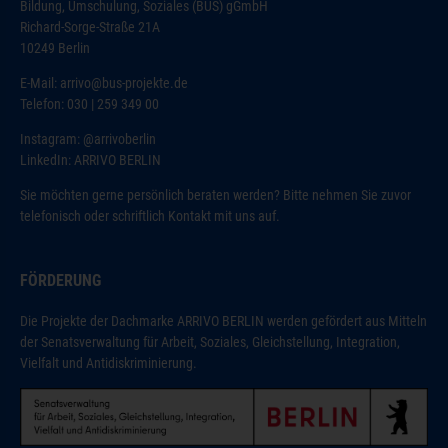
Bildung, Umschulung, Soziales (BUS) gGmbH
Richard-Sorge-Straße 21A
10249 Berlin
E-Mail:
arrivo@bus-projekte.de
Telefon: 030 | 259 349 00
Instagram:
@arrivoberlin
LinkedIn:
ARRIVO BERLIN
Sie möchten gerne persönlich beraten werden? Bitte nehmen Sie zuvor
telefonisch oder schriftlich Kontakt mit uns auf.
FÖRDERUNG
Die Projekte der Dachmarke ARRIVO BERLIN werden gefördert aus Mitteln
der Senatsverwaltung für Arbeit, Soziales, Gleichstellung, Integration,
Vielfalt und Antidiskriminierung.