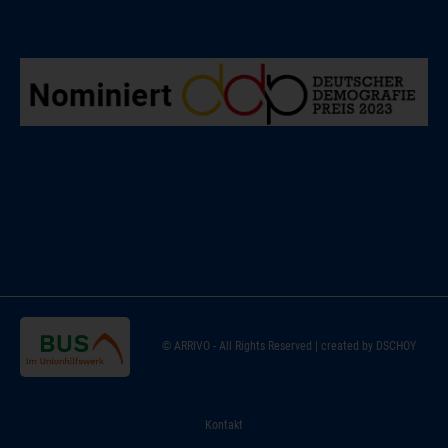
Zur Startseite
© ARRIVO - All Rights Reserved | created by DSCHOY
Kontakt