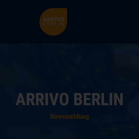
ARRIVO BERLIN
ü schließen
ARRIVO BERLIN
Newsmeldung