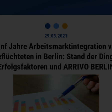
29.03.2021
nf Jahre Arbeitsmarktintegration 
flüchteten in Berlin: Stand der Din
Erfolgsfaktoren und ARRIVO BERLI