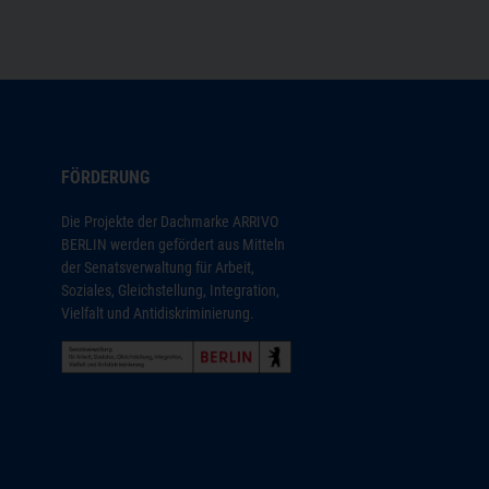
FÖRDERUNG
Die Projekte der Dachmarke ARRIVO
BERLIN werden gefördert aus Mitteln
der Senatsverwaltung für Arbeit,
Soziales, Gleichstellung, Integration,
Vielfalt und Antidiskriminierung.