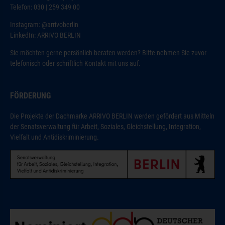
Telefon: 030 | 259 349 00
Instagram:
@arrivoberlin
LinkedIn:
ARRIVO BERLIN
Sie möchten gerne persönlich beraten werden? Bitte nehmen Sie zuvor
telefonisch oder schriftlich Kontakt mit uns auf.
FÖRDERUNG
Die Projekte der Dachmarke ARRIVO BERLIN werden gefördert aus Mitteln
der Senatsverwaltung für Arbeit, Soziales, Gleichstellung, Integration,
Vielfalt und Antidiskriminierung.