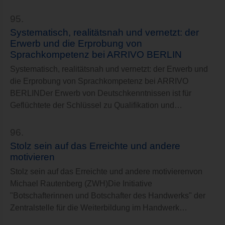
95.
Systematisch, realitätsnah und vernetzt: der
Erwerb und die Erprobung von
Sprachkompetenz bei ARRIVO BERLIN
Systematisch, realitätsnah und vernetzt: der Erwerb und
die Erprobung von Sprachkompetenz bei ARRIVO
BERLINDer Erwerb von Deutschkenntnissen ist für
Geflüchtete der Schlüssel zu Qualifikation und…
96.
Stolz sein auf das Erreichte und andere
motivieren
Stolz sein auf das Erreichte und andere motivierenvon
Michael Rautenberg (ZWH)Die Initiative
"Botschafterinnen und Botschafter des Handwerks" der
Zentralstelle für die Weiterbildung im Handwerk…