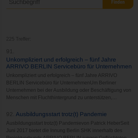
225 Treffer:
91.
Unkompliziert und erfolgreich – fünf Jahre
ARRIVO BERLIN Servicebüro für Unternehmen
Unkompliziert und erfolgreich – fünf Jahre ARRIVO
BERLIN Servicebüro für UnternehmenUm Berliner
Unternehmen bei der Ausbildung oder Beschäftigung von
Menschen mit Fluchthintergrund zu unterstützen,…
92.
Ausbildungsstart trotz(t) Pandemie
Ausbildungsstart trotz(t) Pandemievon Patrick HeberSeit
Juni 2017 bietet die Innung Berlin SHK innerhalb des
Projektverbunds ARRIVO BERLIN jungen Geflüchteten