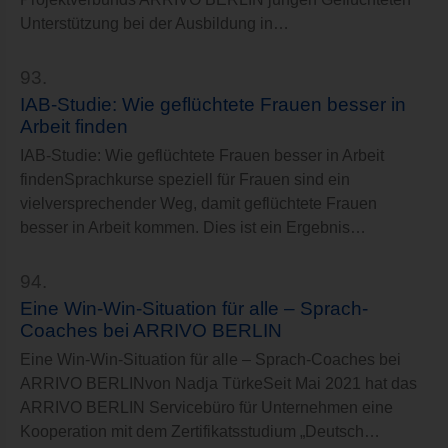
Unterstützung bei der Ausbildung in…
93.
IAB-Studie: Wie geflüchtete Frauen besser in
Arbeit finden
IAB-Studie: Wie geflüchtete Frauen besser in Arbeit
findenSprachkurse speziell für Frauen sind ein
vielversprechender Weg, damit geflüchtete Frauen
besser in Arbeit kommen. Dies ist ein Ergebnis…
94.
Eine Win-Win-Situation für alle – Sprach-
Coaches bei ARRIVO BERLIN
Eine Win-Win-Situation für alle – Sprach-Coaches bei
ARRIVO BERLINvon Nadja TürkeSeit Mai 2021 hat das
ARRIVO BERLIN Servicebüro für Unternehmen eine
Kooperation mit dem Zertifikatsstudium „Deutsch…