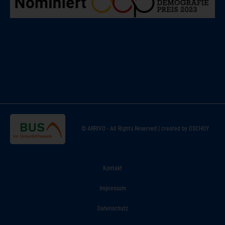
Zur Startseite
© ARRIVO - All Rights Reserved | created by DSCHOY
Kontakt
Impressum
Datenschutz